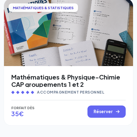
MATHÉMATIQUES & STATISTIQUES
Mathématiques & Physique-Chimie
CAP groupements 1 et 2
ACCOMPAGNEMENT PERSONNEL
FORFAIT DÈS
Réserver
35€