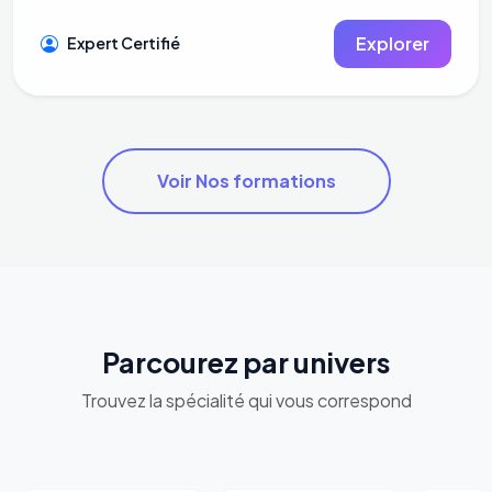
Explorer
Expert Certifié
Voir Nos formations
Parcourez par univers
Trouvez la spécialité qui vous correspond