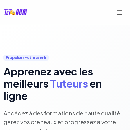
Propulsez votre avenir
Apprenez avec les
meilleurs
Tuteurs
en
ligne
Accédez à des formations de haute qualité,
gérez vos créneaux et progressez à votre