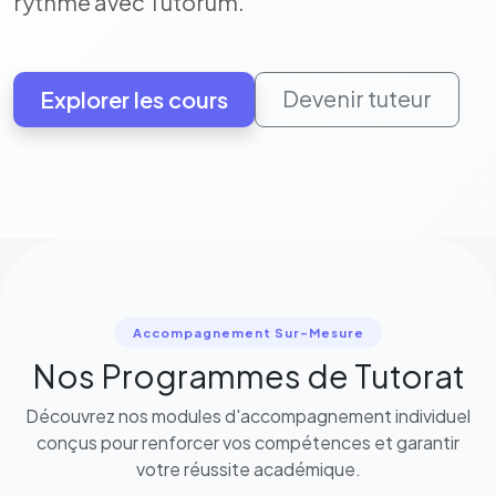
rythme avec Tutorum.
Devenir tuteur
Explorer les cours
Accompagnement Sur-Mesure
Nos Programmes de Tutorat
Découvrez nos modules d'accompagnement individuel
conçus pour renforcer vos compétences et garantir
votre réussite académique.