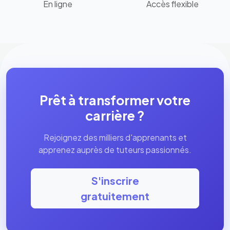
En ligne
Accès flexible
Prêt à transformer votre
carrière ?
Rejoignez des milliers d'apprenants et
apprenez auprès de tuteurs passionnés.
S'inscrire
gratuitement