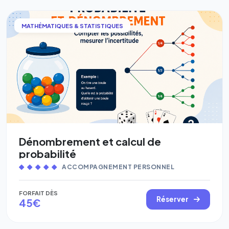
MATHÉMATIQUES & STATISTIQUES
Dénombrement et calcul de
probabilité
ACCOMPAGNEMENT PERSONNEL
FORFAIT DÈS
Réserver
45€