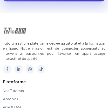
Tutorum est une plateforme dédiée au tutorat et à la formation
en ligne. Notre mission est de connecter apprenants et
intervenants passionnés pour favoriser un apprentissage
interactif et de qualité.
Plateforme
Nos Tutorats
À propos
Aide & FAQ