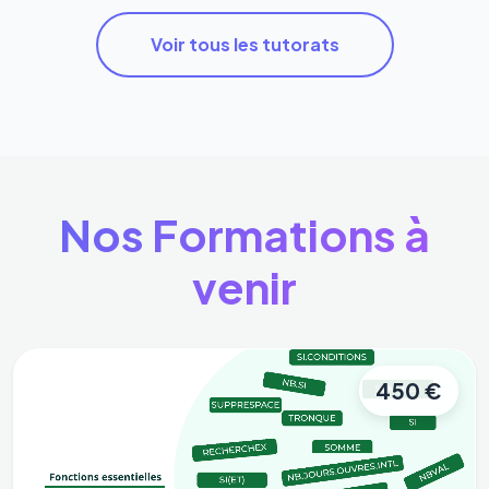
Voir tous les tutorats
Nos Formations à
venir
450 €