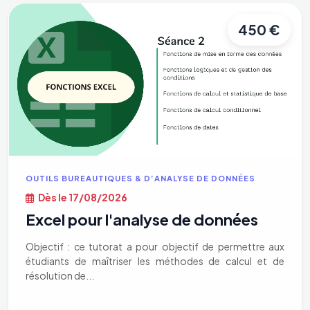
450 €
OUTILS BUREAUTIQUES & D’ANALYSE DE DONNÉES
Dès le 17/08/2026
Excel pour l'analyse de données
Objectif : ce tutorat a pour objectif de permettre aux
étudiants de maîtriser les méthodes de calcul et de
résolution de...