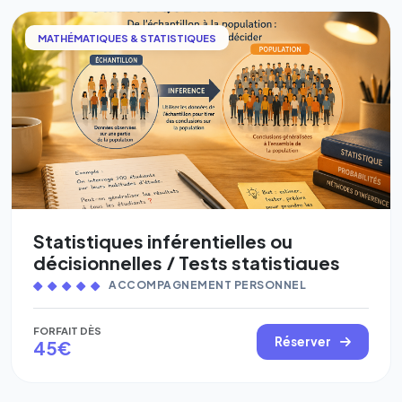
MATHÉMATIQUES & STATISTIQUES
Statistiques inférentielles ou
décisionnelles / Tests statistiques
ACCOMPAGNEMENT PERSONNEL
FORFAIT DÈS
Réserver
45€