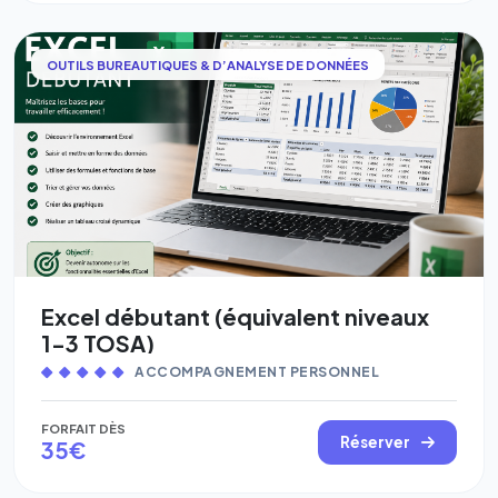
OUTILS BUREAUTIQUES & D’ANALYSE DE DONNÉES
Excel débutant (équivalent niveaux
1-3 TOSA)
ACCOMPAGNEMENT PERSONNEL
FORFAIT DÈS
Réserver
35€