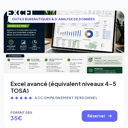
OUTILS BUREAUTIQUES & D’ANALYSE DE DONNÉES
Excel avancé (équivalent niveaux 4-5
TOSA)
ACCOMPAGNEMENT PERSONNEL
FORFAIT DÈS
Réserver
35€