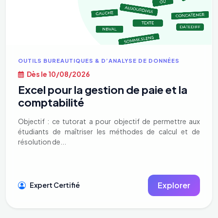
OUTILS BUREAUTIQUES & D’ANALYSE DE DONNÉES
Dès le 10/08/2026
Excel pour la gestion de paie et la
comptabilité
Objectif : ce tutorat a pour objectif de permettre aux
étudiants de maîtriser les méthodes de calcul et de
résolution de...
Explorer
Expert Certifié