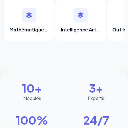
Mathématiques & Statistiques
Intelligence Artificielle (IA)
10+
3+
Modules
Experts
100%
24/7