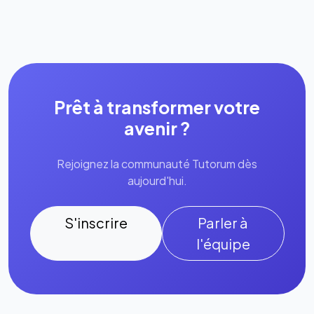
Prêt à transformer votre
avenir ?
Rejoignez la communauté Tutorum dès
aujourd'hui.
S'inscrire
Parler à
l'équipe