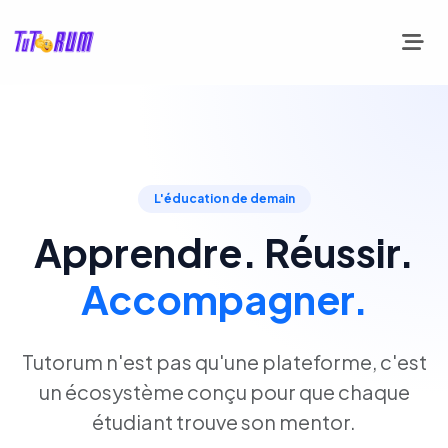
L'éducation de demain
Apprendre. Réussir.
Accompagner.
Tutorum n'est pas qu'une plateforme, c'est
un écosystème conçu pour que chaque
étudiant trouve son mentor.