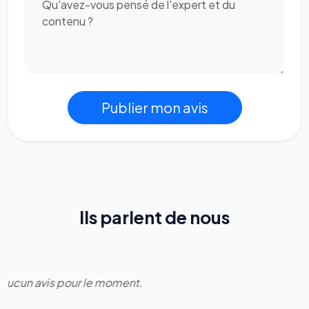
Publier mon avis
Ils parlent de nous
Aucun avis pour le moment.