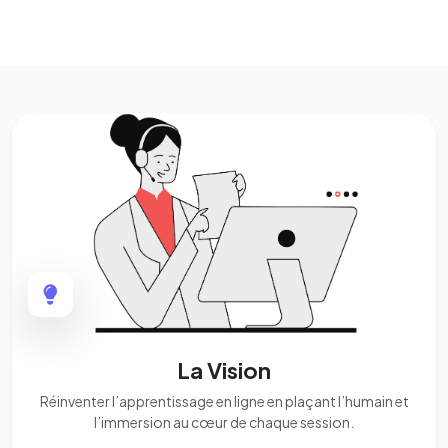
La Vision
Réinventer l’apprentissage en ligne en plaçant l’humain et
l’immersion au cœur de chaque session.