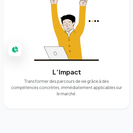
L’Impact
Transformer des parcours de vie grâce à des
compétences concrètes, immédiatement applicables sur
le marché.