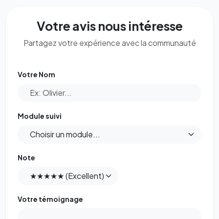
Votre avis nous intéresse
Partagez votre expérience avec la communauté
Votre Nom
Module suivi
Note
Votre témoignage