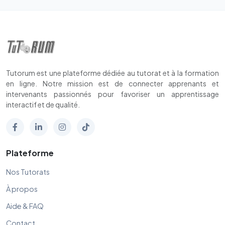
Tutorum est une plateforme dédiée au tutorat et à la formation
en ligne. Notre mission est de connecter apprenants et
intervenants passionnés pour favoriser un apprentissage
interactif et de qualité.
Plateforme
Nos Tutorats
À propos
Aide & FAQ
Contact