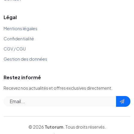
Légal
Mentions légales
Confidentialité
CGV / CGU
Gestion des données
Restez informé
Recevez nos actualités et offres exclusives directement.
© 2026
Tutorum
. Tous droits réservés.