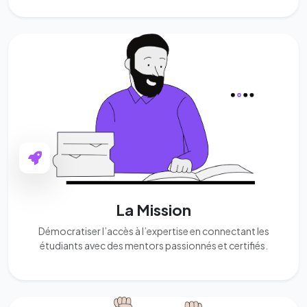
La Mission
Démocratiser l’accès à l’expertise en connectant les
étudiants avec des mentors passionnés et certifiés.