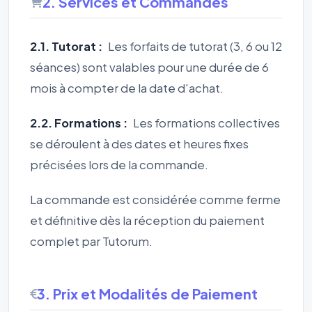
2. Services et Commandes
2.1. Tutorat :
Les forfaits de tutorat (3, 6 ou 12
séances) sont valables pour une durée de 6
mois à compter de la date d'achat.
2.2. Formations :
Les formations collectives
se déroulent à des dates et heures fixes
précisées lors de la commande.
La commande est considérée comme ferme
et définitive dès la réception du paiement
complet par Tutorum.
3. Prix et Modalités de Paiement