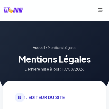
Accueil
• Mentions Légales
Mentions Légales
Dernière mise à jour : 10/08/2026
1. ÉDITEUR DU SITE