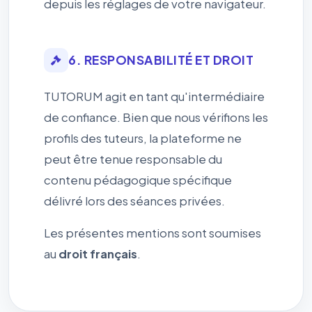
depuis les réglages de votre navigateur.
6. RESPONSABILITÉ ET DROIT
TUTORUM agit en tant qu'intermédiaire
de confiance. Bien que nous vérifions les
profils des tuteurs, la plateforme ne
peut être tenue responsable du
contenu pédagogique spécifique
délivré lors des séances privées.
Les présentes mentions sont soumises
au
droit français
.