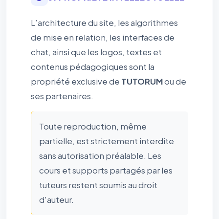
L’architecture du site, les algorithmes
de mise en relation, les interfaces de
chat, ainsi que les logos, textes et
contenus pédagogiques sont la
propriété exclusive de
TUTORUM
ou de
ses partenaires.
Toute reproduction, même
partielle, est strictement interdite
sans autorisation préalable. Les
cours et supports partagés par les
tuteurs restent soumis au droit
d'auteur.