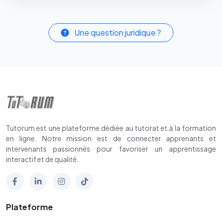
Une question juridique ?
Tutorum est une plateforme dédiée au tutorat et à la formation
en ligne. Notre mission est de connecter apprenants et
intervenants passionnés pour favoriser un apprentissage
interactif et de qualité.
Plateforme