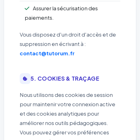
Assurer la sécurisation des
paiements.
Vous disposez d'un droit d'accès et de
suppression en écrivant à :
contact@tutorum.fr
5. COOKIES & TRAÇAGE
Nous utilisons des cookies de session
pour maintenir votre connexion active
et des cookies analytiques pour
améliorer nos outils pédagogiques.
Vous pouvez gérer vos préférences