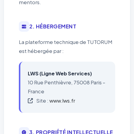
mentors.
2. HÉBERGEMENT
La plateforme technique de TUTORUM
est hébergée par :
LWS (Ligne Web Services)
10 Rue Penthièvre, 75008 Paris –
France
Site :
www.lws.fr
3. PROPRIÉTÉ INTELLECTUELLE