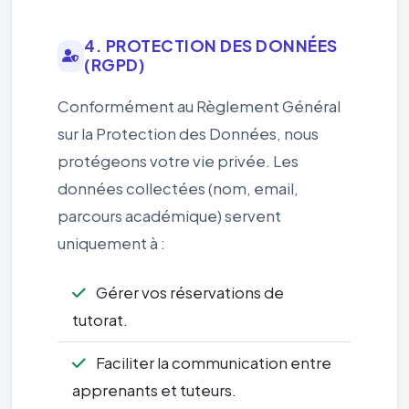
4. PROTECTION DES DONNÉES
(RGPD)
Conformément au Règlement Général
sur la Protection des Données, nous
protégeons votre vie privée. Les
données collectées (nom, email,
parcours académique) servent
uniquement à :
Gérer vos réservations de
tutorat.
Faciliter la communication entre
apprenants et tuteurs.