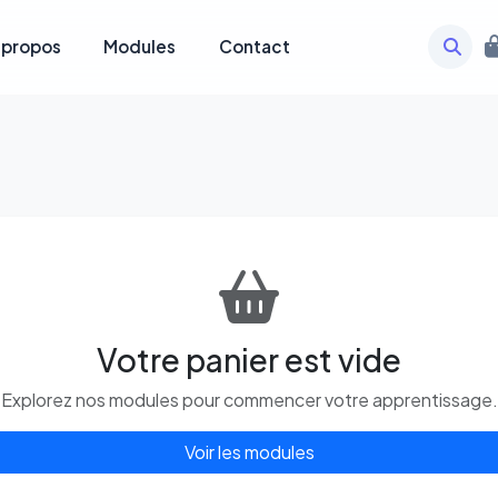
 propos
Modules
Contact
Votre panier est vide
Explorez nos modules pour commencer votre apprentissage.
Voir les modules