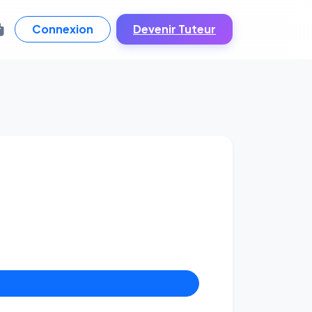
Connexion
Devenir Tuteur