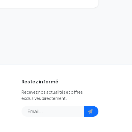
Restez informé
Recevez nos actualités et offres
exclusives directement.