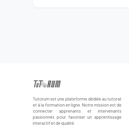
Tutorum est une plateforme dédiée au tutorat
et à la formation en ligne. Notre mission est de
connecter apprenants et intervenants
passionnés pour favoriser un apprentissage
interactif et de qualité.