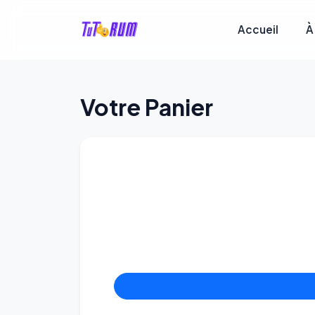
Accueil
À
Votre Panier