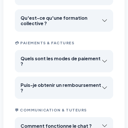
Qu'est-ce qu'une formation
collective ?
💳 PAIEMENTS & FACTURES
Quels sont les modes de paiement
?
Puis-je obtenir un remboursement
?
💬 COMMUNICATION & TUTEURS
Comment fonctionne le chat ?