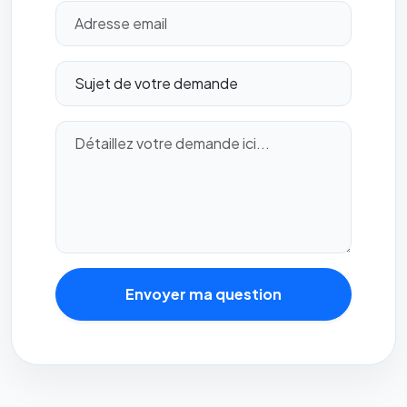
Envoyer ma question