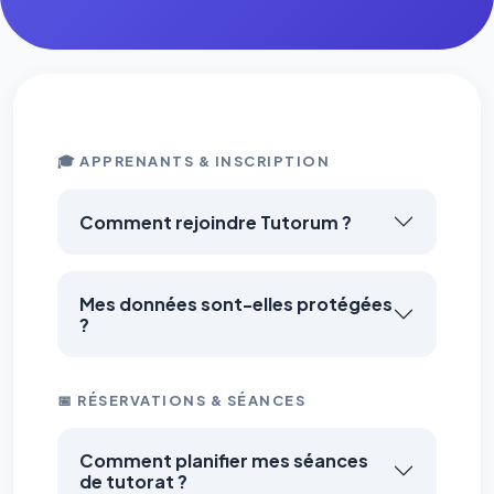
🎓 APPRENANTS & INSCRIPTION
Comment rejoindre Tutorum ?
Mes données sont-elles protégées
?
📅 RÉSERVATIONS & SÉANCES
Comment planifier mes séances
de tutorat ?