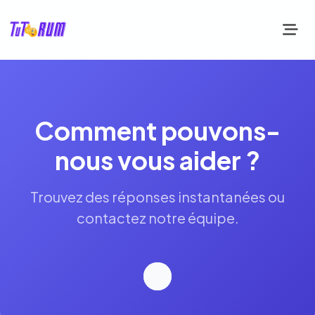
Comment pouvons-
nous vous aider ?
Trouvez des réponses instantanées ou
contactez notre équipe.
🔍