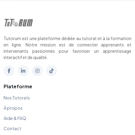
Tutorum est une plateforme dédiée au tutorat et à la formation
en ligne. Notre mission est de connecter apprenants et
intervenants passionnés pour favoriser un apprentissage
interactif et de qualité.
Plateforme
Nos Tutorats
À propos
Aide & FAQ
Contact