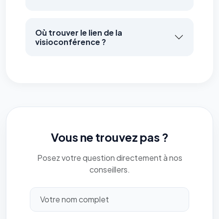
Où trouver le lien de la
visioconférence ?
Vous ne trouvez pas ?
Posez votre question directement à nos
conseillers.