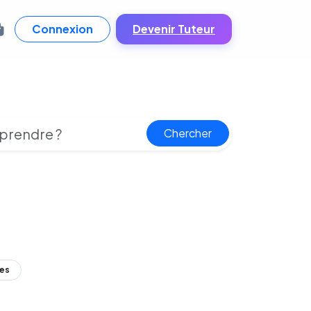
Connexion
Devenir Tuteur
Chercher
ées