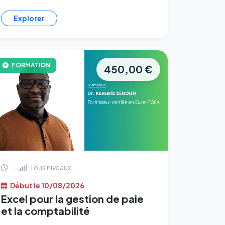
Explorer
FORMATION
450,00 €
--
Tous niveaux
Début le 10/08/2026
Excel pour la gestion de paie
et la comptabilité