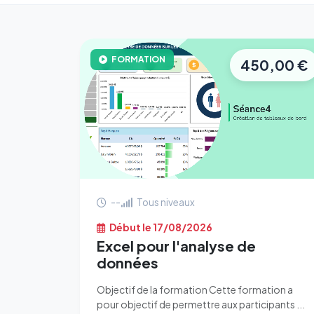
FORMATION
450,00 €
--
Tous niveaux
Début le 17/08/2026
Excel pour l'analyse de
données
Objectif de la formation Cette formation a
pour objectif de permettre aux participants ...