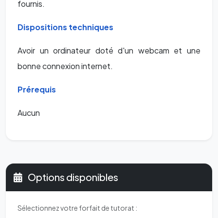
fournis.
Dispositions techniques
Avoir un ordinateur doté d'un webcam et une
bonne connexion internet.
Prérequis
Aucun
Options disponibles
Sélectionnez votre forfait de tutorat :