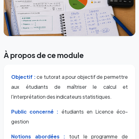
À propos de ce module
Objectif :
ce tutorat a pour objectif de permettre
aux étudiants de maîtriser le calcul et
l'interprétation des indicateurs statistiques.
Public concerné :
étudiants en Licence éco-
gestion
Notions abordées :
tout le programme de