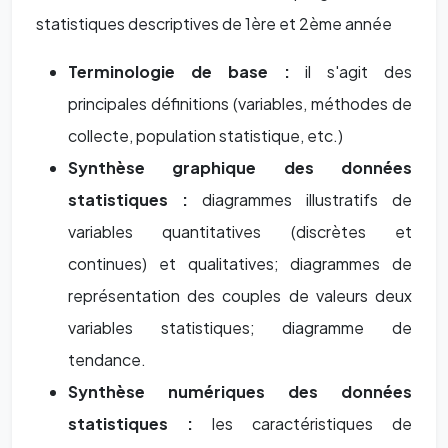
statistiques descriptives de 1ère et 2ème année
Terminologie de base :
il s'agit des
principales définitions (variables, méthodes de
collecte, population statistique, etc.)
Synthèse graphique des données
statistiques :
diagrammes illustratifs de
variables quantitatives (discrètes et
continues) et qualitatives; diagrammes de
représentation des couples de valeurs deux
variables statistiques; diagramme de
tendance.
Synthèse numériques des données
statistiques
:
les caractéristiques de