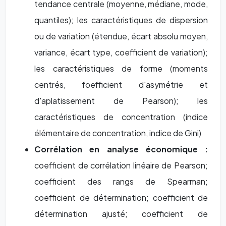
tendance centrale (moyenne, médiane, mode,
quantiles); les caractéristiques de dispersion
ou de variation (étendue, écart absolu moyen,
variance, écart type, coefficient de variation);
les caractéristiques de forme (moments
centrés, foefficient d'asymétrie et
d'aplatissement de Pearson); les
caractéristiques de concentration (indice
élémentaire de concentration, indice de Gini)
Corrélation en analyse économique :
coefficient de corrélation linéaire de Pearson;
coefficient des rangs de Spearman;
coefficient de détermination; coefficient de
détermination ajusté; coefficient de