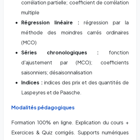
corrélation partielle; coefficient de corrélation
multiple
Régression linéaire :
régression par la
méthode des moindres carrés ordinaires
(MCO)
Séries chronologiques :
fonction
d'ajustement par (MCO); coefficients
saisonniers; désaisonnalisation
Indices :
indices des prix et des quantités de
Laspeyres et de Paasche.
Modalités pédagogiques
Formation 100% en ligne. Explication du cours +
Exercices & Quiz corrigés. Supports numériques