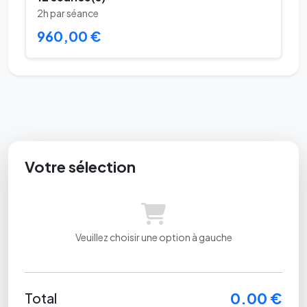
2h par séance
960,00 €
Votre sélection
Veuillez choisir une option à gauche
0.00 €
Total