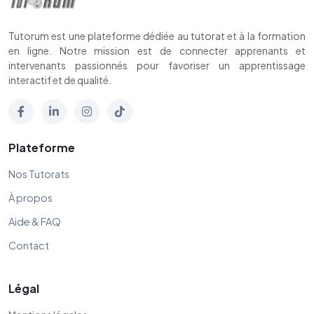
Tutorum est une plateforme dédiée au tutorat et à la formation
en ligne. Notre mission est de connecter apprenants et
intervenants passionnés pour favoriser un apprentissage
interactif et de qualité.
Plateforme
Nos Tutorats
À propos
Aide & FAQ
Contact
Légal