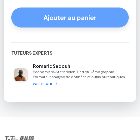
Ajouter au panier
TUTEURS EXPERTS
Romaric Sedouh
Économiste-Statisticien, Phd en Démographie |
Formateur analyse de données et outils bureautiques
VOIR PROFIL