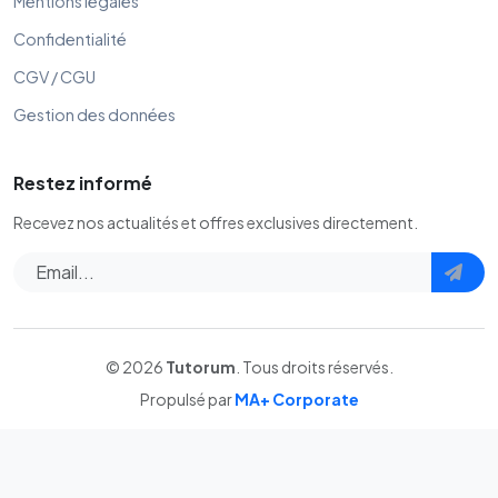
Mentions légales
Confidentialité
CGV / CGU
Gestion des données
Restez informé
Recevez nos actualités et offres exclusives directement.
© 2026
Tutorum
. Tous droits réservés.
Propulsé par
MA+ Corporate