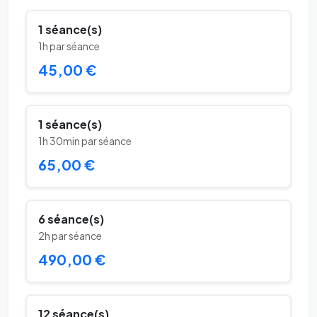
1 séance(s)
1h par séance
45,00 €
1 séance(s)
1h 30min par séance
65,00 €
6 séance(s)
2h par séance
490,00 €
12 séance(s)