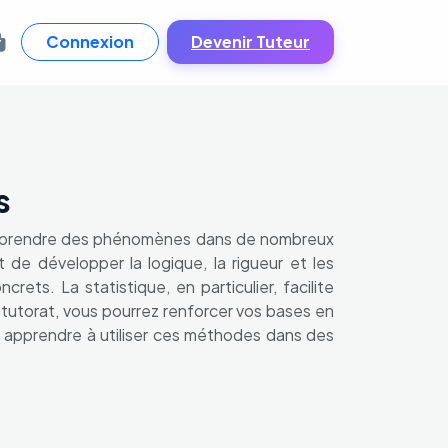
Connexion
Devenir Tuteur
s
 comprendre des phénomènes dans de nombreux
 de développer la logique, la rigueur et les
ts. La statistique, en particulier, facilite
 tutorat, vous pourrez renforcer vos bases en
t apprendre à utiliser ces méthodes dans des