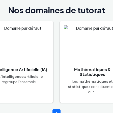
Nos domaines de tutorat
elligence Artificielle (IA)
Mathématiques &
Statistiques
L’intelligence artificielle
Les
mathématiques et
regroupe l’ensemble ...
statistiques
constituent 
out...