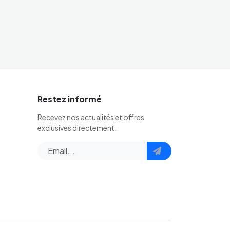
Restez informé
Recevez nos actualités et offres
exclusives directement.