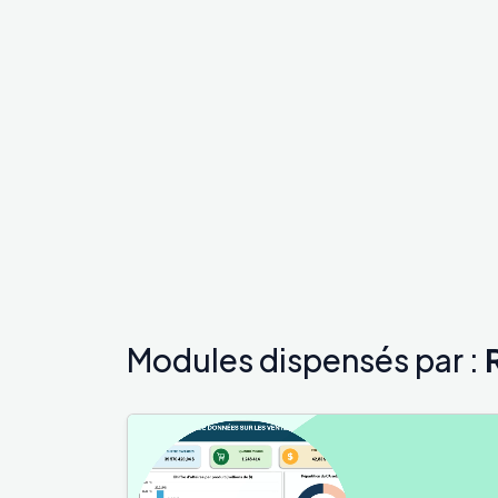
Modules dispensés par :