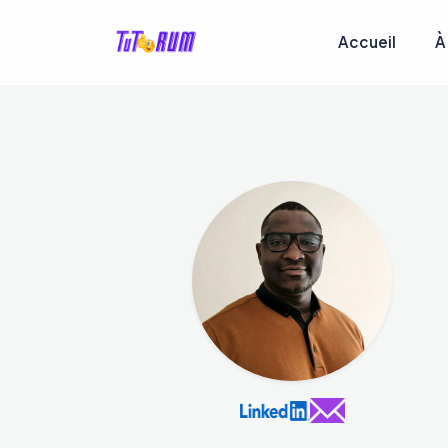
Accueil
À