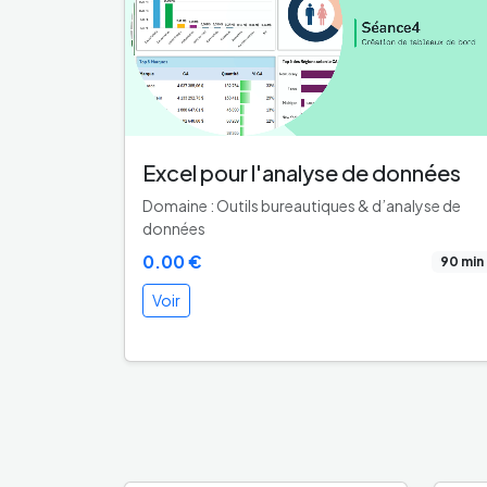
Excel pour l'analyse de données
Domaine : Outils bureautiques & d’analyse de
données
0.00 €
90 min
Voir