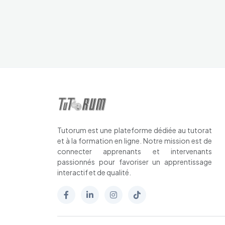
Tutorum est une plateforme dédiée au tutorat
et à la formation en ligne. Notre mission est de
connecter apprenants et intervenants
passionnés pour favoriser un apprentissage
interactif et de qualité.