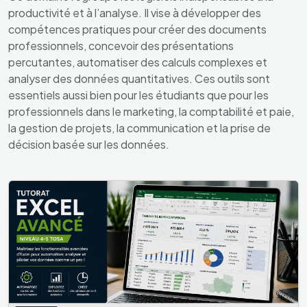
productivité et à l’analyse. Il vise à développer des
compétences pratiques pour créer des documents
professionnels, concevoir des présentations
percutantes, automatiser des calculs complexes et
analyser des données quantitatives. Ces outils sont
essentiels aussi bien pour les étudiants que pour les
professionnels dans le marketing, la comptabilité et paie,
la gestion de projets, la communication et la prise de
décision basée sur les données.