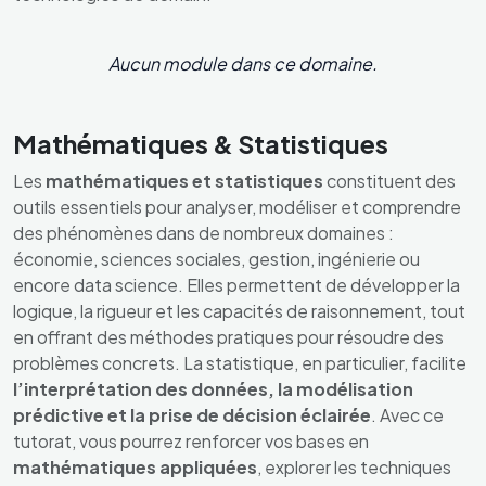
Aucun module dans ce domaine.
Mathématiques & Statistiques
Les
mathématiques et statistiques
constituent des
outils essentiels pour analyser, modéliser et comprendre
des phénomènes dans de nombreux domaines :
économie, sciences sociales, gestion, ingénierie ou
encore data science. Elles permettent de développer la
logique, la rigueur et les capacités de raisonnement, tout
en offrant des méthodes pratiques pour résoudre des
problèmes concrets. La statistique, en particulier, facilite
l’interprétation des données, la modélisation
prédictive et la prise de décision éclairée
. Avec ce
tutorat, vous pourrez renforcer vos bases en
mathématiques appliquées
, explorer les techniques