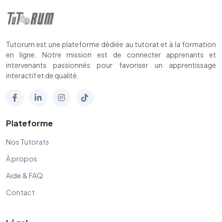
Tutorum est une plateforme dédiée au tutorat et à la formation
en ligne. Notre mission est de connecter apprenants et
intervenants passionnés pour favoriser un apprentissage
interactif et de qualité.
Plateforme
Nos Tutorats
À propos
Aide & FAQ
Contact