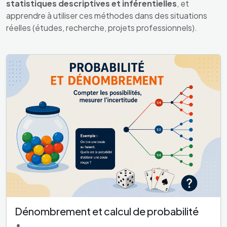
statistiques descriptives et inférentielles
, et
apprendre à utiliser ces méthodes dans des situations
réelles (études, recherche, projets professionnels).
Dénombrement et calcul de probabilité
👤 —