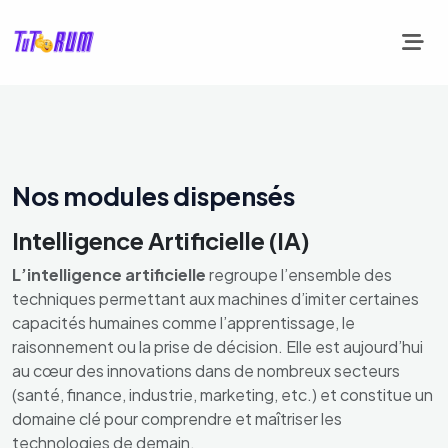
Nos modules dispensés
Intelligence Artificielle (IA)
L’intelligence artificielle
regroupe l’ensemble des
techniques permettant aux machines d’imiter certaines
capacités humaines comme l’apprentissage, le
raisonnement ou la prise de décision. Elle est aujourd’hui
au cœur des innovations dans de nombreux secteurs
(santé, finance, industrie, marketing, etc.) et constitue un
domaine clé pour comprendre et maîtriser les
technologies de demain.