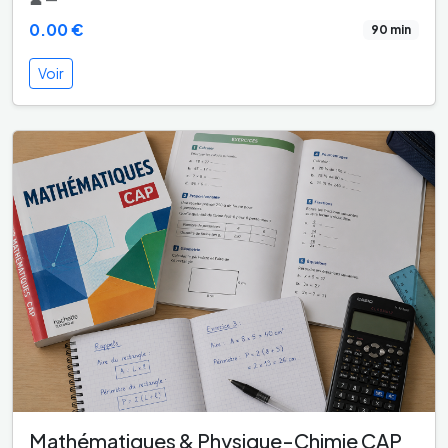
0.00 €
90 min
Voir
Mathématiques & Physique-Chimie CAP